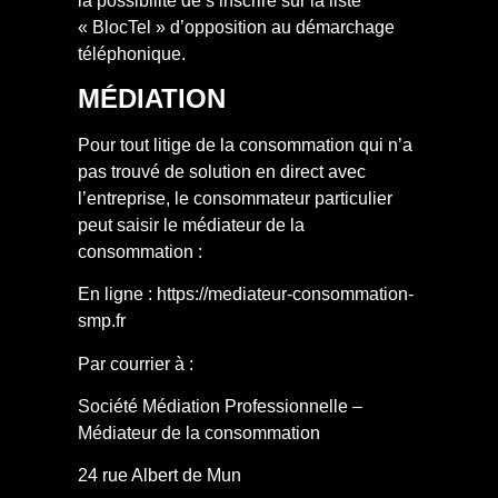
la possibilité de s’inscrire sur la liste
« BlocTel » d’opposition au démarchage
téléphonique.
MÉDIATION
Pour tout litige de la consommation qui n’a
pas trouvé de solution en direct avec
l’entreprise, le consommateur particulier
peut saisir le médiateur de la
consommation :
En ligne : https://mediateur-consommation-
smp.fr
Par courrier à :
Société Médiation Professionnelle –
Médiateur de la consommation
24 rue Albert de Mun