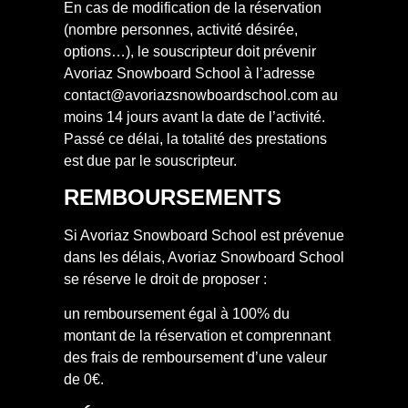
En cas de modification de la réservation
(nombre personnes, activité désirée,
options…), le souscripteur doit prévenir
Avoriaz Snowboard School à l’adresse
contact@avoriazsnowboardschool.com au
moins 14 jours avant la date de l’activité.
Passé ce délai, la totalité des prestations
est due par le souscripteur.
REMBOURSEMENTS
Si Avoriaz Snowboard School est prévenue
dans les délais, Avoriaz Snowboard School
se réserve le droit de proposer :
un remboursement égal à 100% du
montant de la réservation et comprennant
des frais de remboursement d’une valeur
de 0€.