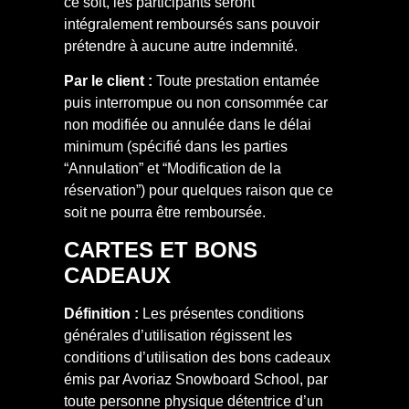
ce soit, les participants seront
intégralement remboursés sans pouvoir
prétendre à aucune autre indemnité.
Par le client :
Toute prestation entamée
puis interrompue ou non consommée car
non modifiée ou annulée dans le délai
minimum (spécifié dans les parties
“Annulation” et “Modification de la
réservation”) pour quelques raison que ce
soit ne pourra être remboursée.
CARTES ET BONS
CADEAUX
Définition :
Les présentes conditions
générales d’utilisation régissent les
conditions d’utilisation des bons cadeaux
émis par Avoriaz Snowboard School, par
toute personne physique détentrice d’un