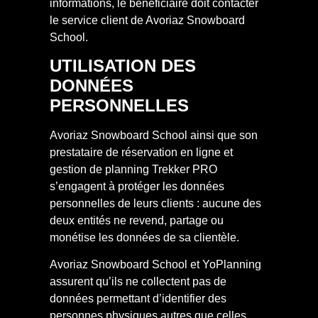
informations, le bénéficiaire doit contacter
le service client de Avoriaz Snowboard
School.
UTILISATION DES
DONNÉES
PERSONNELLES
Avoriaz Snowboard School ainsi que son
prestataire de réservation en ligne et
gestion de planning Trekker PRO
s’engagent à protéger les données
personnelles de leurs clients : aucune des
deux entités ne revend, partage ou
monétise les données de sa clientèle.
Avoriaz Snowboard School et YoPlanning
assurent qu’ils ne collectent pas de
données permettant d’identifier des
personnes physiques autres que celles