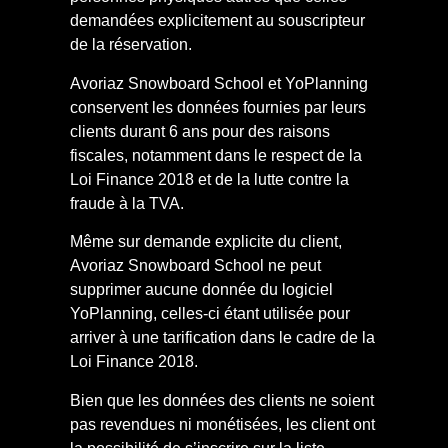
demandées explicitement au souscripteur
de la réservation.
Avoriaz Snowboard School et YoPlanning
conservent les données fournies par leurs
clients durant 6 ans pour des raisons
fiscales, notamment dans le respect de la
Loi Finance 2018 et de la lutte contre la
fraude à la TVA.
Même sur demande explicite du client,
Avoriaz Snowboard School ne peut
supprimer aucune donnée du logiciel
YoPlanning, celles-ci étant utilisée pour
arriver à une tarification dans le cadre de la
Loi Finance 2018.
Bien que les données des clients ne soient
pas revendues ni monétisées, les client ont