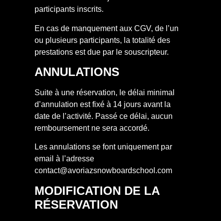
participants inscrits.
En cas de manquement aux CGV, de l’un
ou plusieurs participants, la totalité des
prestations est due par le souscripteur.
ANNULATIONS
Suite à une réservation, le délai minimal
d’annulation est fixé à 14 jours avant la
date de l’activité. Passé ce délai, aucun
remboursement ne sera accordé.
Les annulations se font uniquement par
email à l’adresse
contact@avoriazsnowboardschool.com
MODIFICATION DE LA
RÉSERVATION