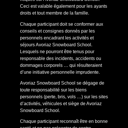
Ceci est valable également pour les ayants
droits et tout membre de la famille.
Chaque participant doit se conformer aux
conseils et consignes donnés par les
personnels encadrant les activités et
séjours Avoriaz Snowboard School.
Lesquels ne pourront être tenus pour
responsable des incidents, accidents ou
dommages corporels … qui résulteraient
d’une initiative personnelle imprudente.
Avoriaz Snowboard School se dégage de
toute responsabilité sur les biens
personnels (perte, bris, vols …) sur les sites
d’activités, véhicules et siège de Avoriaz
Snowboard School.
Chaque participant reconnaît être en bonne