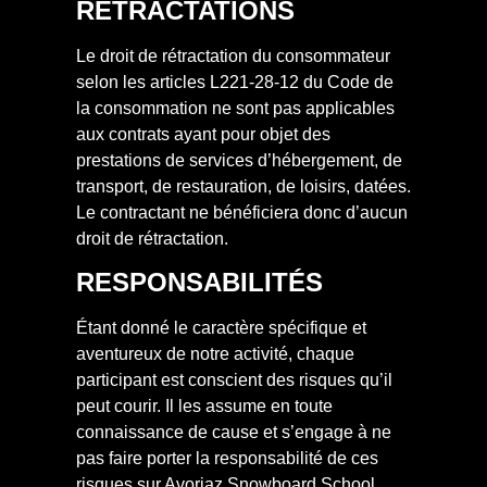
RÉTRACTATIONS
Le droit de rétractation du consommateur
selon les articles L221-28-12 du Code de
la consommation ne sont pas applicables
aux contrats ayant pour objet des
prestations de services d’hébergement, de
transport, de restauration, de loisirs, datées.
Le contractant ne bénéficiera donc d’aucun
droit de rétractation.
RESPONSABILITÉS
Étant donné le caractère spécifique et
aventureux de notre activité, chaque
participant est conscient des risques qu’il
peut courir. Il les assume en toute
connaissance de cause et s’engage à ne
pas faire porter la responsabilité de ces
risques sur Avoriaz Snowboard School.