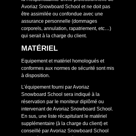
Avoriaz Snowboard School et ne doit pas
être assimilée ou confondue avec une
assurance personnelle (dommages
corporels, annulation, rapatriement, etc…)
qui serait à la charge du client.
MATÉRIEL
Equipement et matériel homologués et
conformes aux normes de sécurité sont mis
à disposition.
L’équipement fourni par Avoriaz
Snowboard School sera indiqué à la
réservation par le moniteur diplômé ou
intervenant de Avoriaz Snowboard School.
En sus, une liste récapitulant le matériel
supplémentaire (à la charge du client) et
conseillé par Avoriaz Snowboard School