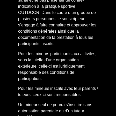
santé et ne pas présenter de contre-
indication à la pratique sportive
OUTDOOR. Dans le cadre d’un groupe de
plusieurs personnes, le souscripteur
s’engage à faire connaître et approuver les
conditions générales ainsi que la
documentation de la prestation à tous les
participants inscrits.
Pour les mineurs participants aux activités,
sous la tutelle d’une organisation
extérieure, celle-ci est juridiquement
responsable des conditions de
participation.
Pour les mineurs inscrits avec leur parents /
tuteurs, ceux-ci sont responsables.
Un mineur seul ne pourra s’inscrire sans
autorisation parentale ou d’un tuteur