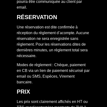
pourra être communiquée au client par
email.
RÉSERVATION
Une réservation est dite confirmée à
réception du règlement d’acompte. Aucune
réservation ne sera enregistrée sans
règlement. Pour les réservations dites de
dernières minutes, un règlement total sera
nécessaire.
Modes de règlement : Chèque, paiement
en CB via un lien de paiement sécurisé par
email ou SMS, Espèces, Virement
bancaire.
PRIX
Les prix sont clairement affichés en HT ou