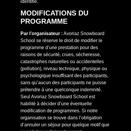
identifié.
MODIFICATIONS DU
PROGRAMME
Par l’organisateur :
Avoriaz Snowboard
School se réserve le droit de modifier le
programme d’une prestation pour des
raisons de sécurité, crues, sécheresse,
catastrophes naturelles ou accidentelles
(pollution), niveau technique, physique ou
psychologique insuffisant des participants,
sans qu’aucun des participants ne puisse
prétendre à une quelconque indemnité.
Seul Avoriaz Snowboard School est
habilité à décider d’une éventuelle
modification de programmes. Si notre
organisation se trouve dans l’obligation
d’annuler un séjour pour quelque motif que