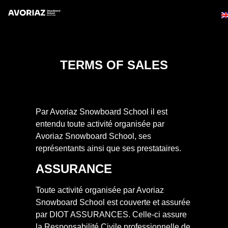
TERMS OF SALES
Par Avoriaz Snowboard School il est
entendu toute activité organisée par
Avoriaz Snowboard School, ses
représentants ainsi que ses prestataires.
ASSURANCE
Toute activité organisée par Avoriaz
Snowboard School est couverte et assurée
par DIOT ASSURANCES. Celle-ci assure
la Responsabilité Civile professionnelle de