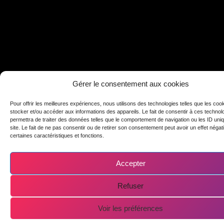
Gérer le consentement aux cookies
Pour offrir les meilleures expériences, nous utilisons des technologies telles que les coo
stocker et/ou accéder aux informations des appareils. Le fait de consentir à ces techno
permettra de traiter des données telles que le comportement de navigation ou les ID uni
site. Le fait de ne pas consentir ou de retirer son consentement peut avoir un effet négati
certaines caractéristiques et fonctions.
Accepter
Refuser
Voir les préférences