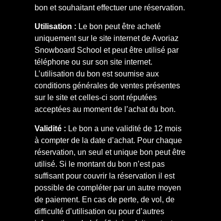
bon et souhaitant effectuer une réservation.
Utilisation :
Le bon peut être acheté
uniquement sur le site internet de Avoriaz
Snowboard School et peut être utilisé par
téléphone ou sur son site internet.
L’utilisation du bon est soumise aux
conditions générales de ventes présentes
sur le site et celles-ci sont réputées
acceptées au moment de l’achat du bon.
Validité :
Le bon a une validité de 12 mois
à compter de la date d’achat. Pour chaque
réservation, un seul et unique bon peut être
utilisé. Si le montant du bon n’est pas
suffisant pour couvrir la réservation il est
possible de compléter par un autre moyen
de paiement. En cas de perte, de vol, de
difficulté d’utilisation ou pour d’autres